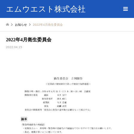
エムウエスト株式会社
お知らせ
2022年4月衛生委員会
2022年4月衛生委員会
2022.04.15