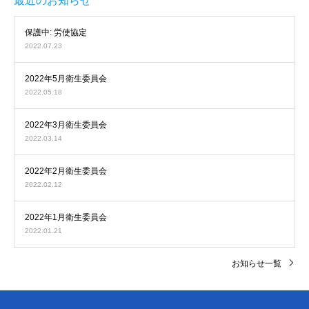
最近のお知らせ
保護中: 労使協定
2022.07.23
2022年5月衛生委員会
2022.05.18
2022年3月衛生委員会
2022.03.14
2022年2月衛生委員会
2022.02.12
2022年1月衛生委員会
2022.01.21
お知らせ一覧