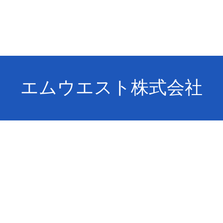
エムウエスト株式会社