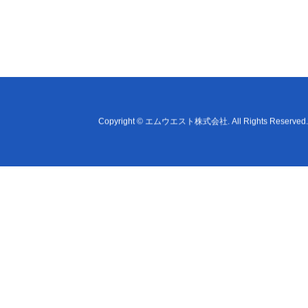
Copyright
©
エムウエスト株式会社
. All Rights Reserved.