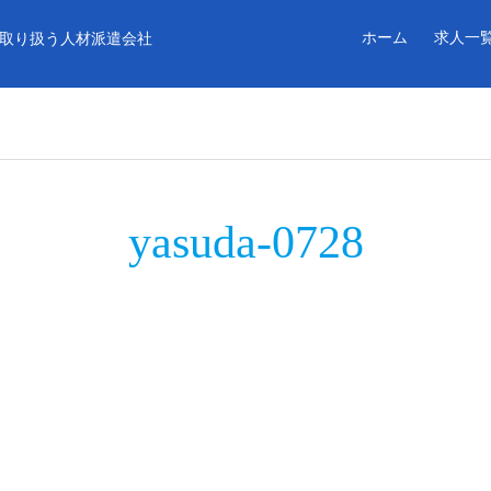
ホーム
求人一
取り扱う人材派遣会社
yasuda-0728