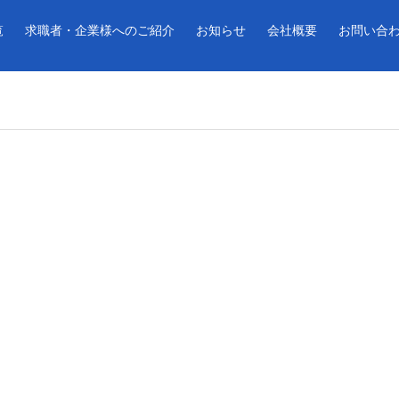
覧
求職者・企業様へのご紹介
お知らせ
会社概要
お問い合