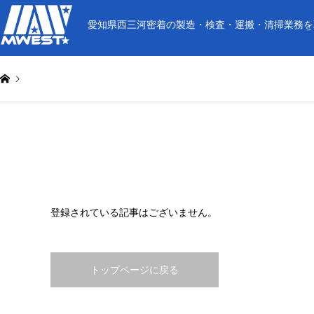
愛知県西三河密着の製造・検査・運搬・清掃業務を
登録されている記事はございません。
トップページに戻る