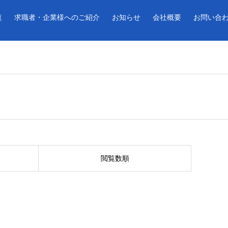
覧
求職者・企業様へのご紹介
お知らせ
会社概要
お問い合
閲覧数順