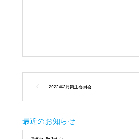
2022年3月衛生委員会
最近のお知らせ