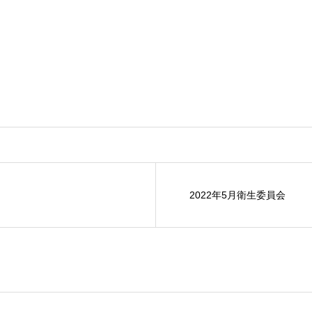
2022年5月衛生委員会