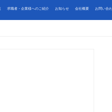
覧
求職者・企業様へのご紹介
お知らせ
会社概要
お問い合