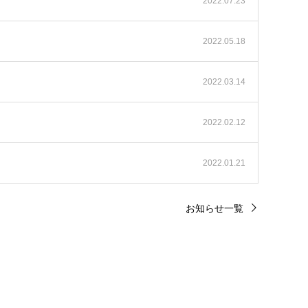
2022.07.23
2022.05.18
2022.03.14
2022.02.12
2022.01.21
お知らせ一覧