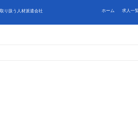
ホーム
求人一
取り扱う人材派遣会社