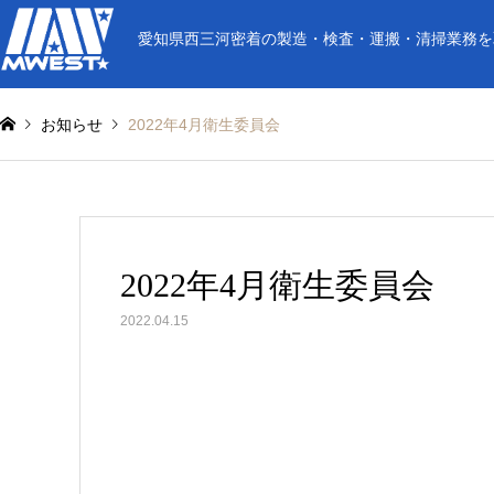
愛知県西三河密着の製造・検査・運搬・清掃業務を
お知らせ
2022年4月衛生委員会
2022年4月衛生委員会
2022.04.15