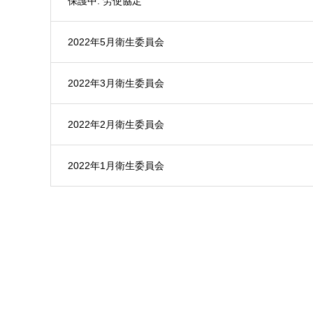
保護中: 労使協定
2022年5月衛生委員会
2022年3月衛生委員会
2022年2月衛生委員会
2022年1月衛生委員会